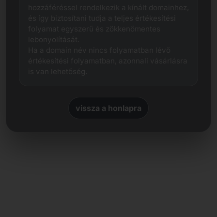
hozzáféréssel rendelkezik a kínált domainhez,
és így biztosítani tudja a teljes értékesítési
folyamat egyszerű és zökkenőmentes
lebonyolítását.
Ha a domain név nincs folyamatban lévő
értékesítési folyamatban, azonnali vásárlásra
is van lehetőség.
vissza a honlapra